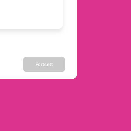
Fortsett