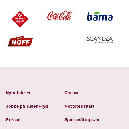
Nyhetsbrev
Om oss
Jobbe på TusenFryd
Nettstedskart
Presse
Spørsmål og svar