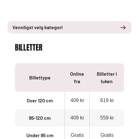
Vennligst velg kategori
BILLETTER
Online
Billetter i
Billettype
fra
luken
Over 120 cm
409 kr
619 kr
95-120 cm
409 kr
559 kr
Under 95 cm
Gratis
Gratis