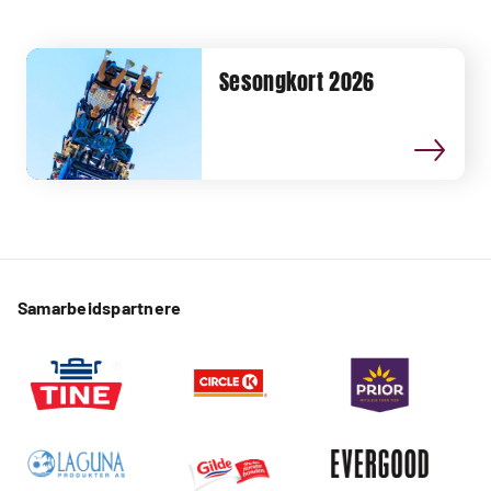
Sesongkort 2026
Samarbeidspartnere