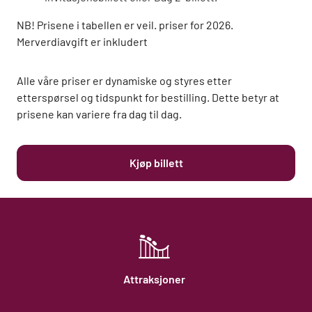
NB! Prisene i tabellen er veil. priser for 2026.
Merverdiavgift er inkludert
Alle våre priser er dynamiske og styres etter
etterspørsel og tidspunkt for bestilling. Dette betyr at
prisene kan variere fra dag til dag.
Kjøp billett
Attraksjoner