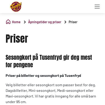
Home
Åpningstider og priser
Priser
Priser
Sesongkort på Tusenfryd gir deg mest
for pengene
Priser på billetter og sesongkort på Tusenfryd
Velg billetter eller sesongkort som passer best for deg.
Dagsbilletter, Mini-sesongkort, Medi-sesongkort eller
Maxi-sesongkort. Vi har gratis inngang for alle små barn
under 95 cm.