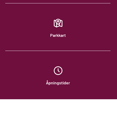
Parkkart
Åpningstider