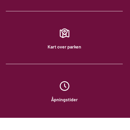
Kart over parken
Åpningstider