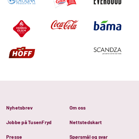
Nyhetsbrev
Om oss
Jobbe på TusenFryd
Nettstedskart
Presse
Spørsmål og svar