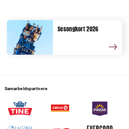
Sesongkort 2026
Samarbeidspartnere