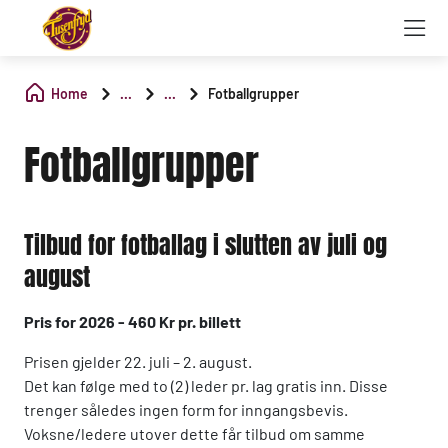
Home
...
...
Fotballgrupper
Fotballgrupper
Tilbud for fotballag i slutten av juli og
august
Pris for 2026 - 460 Kr pr. billett
Prisen gjelder 22. juli – 2. august.
Det kan følge med to (2) leder pr. lag gratis inn. Disse
trenger således ingen form for inngangsbevis.
Voksne/ledere utover dette får tilbud om samme