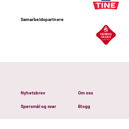
Samarbeidspartnere
Nyhetsbrev
Om oss
Spørsmål og svar
Blogg