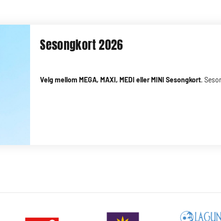
Sesongkort 2026
Velg mellom MEGA, MAXI, MEDI eller MINI Sesongkort
. Seso