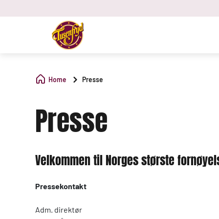
Home
Presse
Presse
Velkommen til Norges største fornøye
Pressekontakt
Adm. direktør