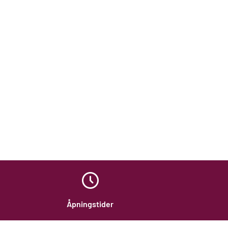
Åpningstider