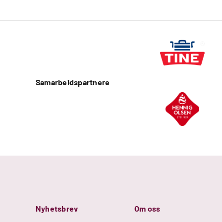
Samarbeidspartnere
Nyhetsbrev
Om oss