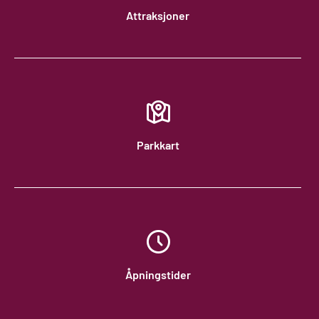
Attraksjoner
Parkkart
Åpningstider