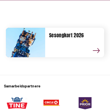
Sesongkort 2026
Samarbeidspartnere