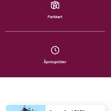
Parkkart
Åpningstider