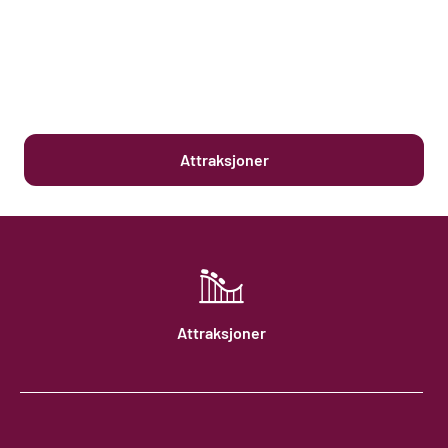
Attraksjoner
Attraksjoner