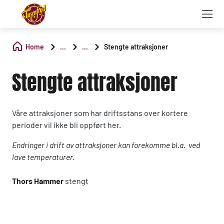
Home
...
...
Stengte attraksjoner
Stengte attraksjoner
Våre attraksjoner som har driftsstans over kortere
perioder vil ikke bli oppført her.
Endringer i drift av attraksjoner kan forekomme bl.a. ved
lave temperaturer.
Thors Hammer
stengt