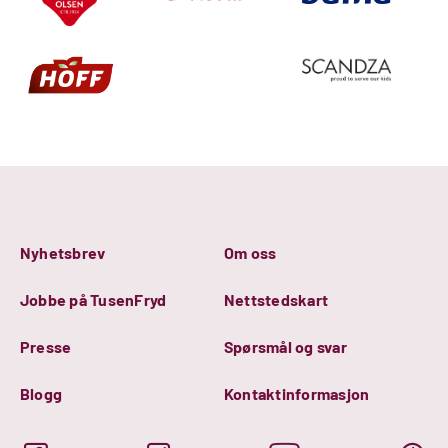
Nyhetsbrev
Om oss
Jobbe på TusenFryd
Nettstedskart
Presse
Spørsmål og svar
Blogg
Kontaktinformasjon