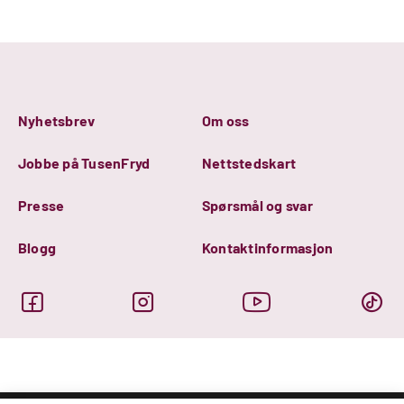
Nyhetsbrev
Om oss
Jobbe på TusenFryd
Nettstedskart
Presse
Spørsmål og svar
Blogg
Kontaktinformasjon