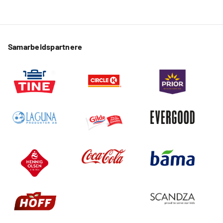
Samarbeidspartnere