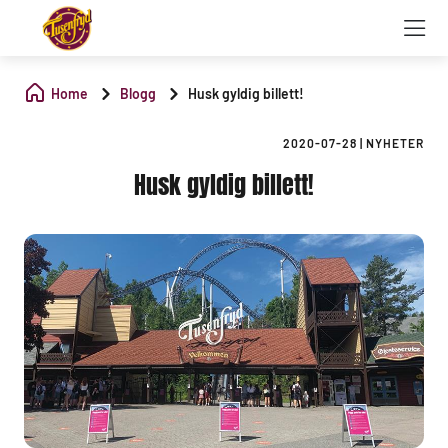
Home
Blogg
Husk gyldig billett!
2020-07-28
|
NYHETER
Husk gyldig billett!