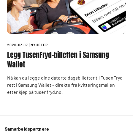
2026-03-17
|
NYHETER
Legg TusenFryd-billetten i Samsung
Wallet
Nå kan du legge dine daterte dagsbilletter til TusenFryd
rett i Samsung Wallet – direkte fra kvitteringsmailen
etter kjøp på tusenfryd.no.
Samarbeidspartnere