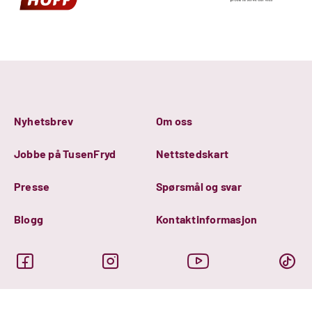
Nyhetsbrev
Om oss
Jobbe på TusenFryd
Nettstedskart
Presse
Spørsmål og svar
Blogg
Kontaktinformasjon