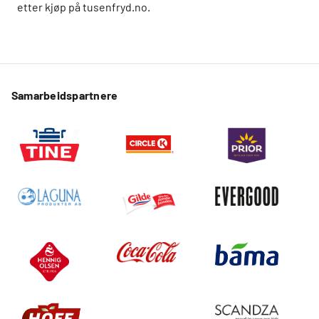
etter kjøp på tusenfryd.no.
Samarbeidspartnere