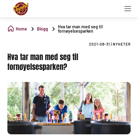
Hva tar man med seg til
Home
Blogg
fornøyelsesparken
2021-08-31
|
NYHETER
Hva tar man med seg til
fornøyelsesparken?