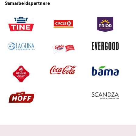
Samarbeidspartnere