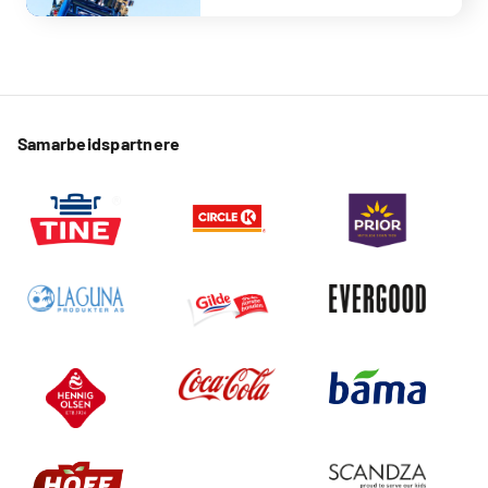
Samarbeidspartnere