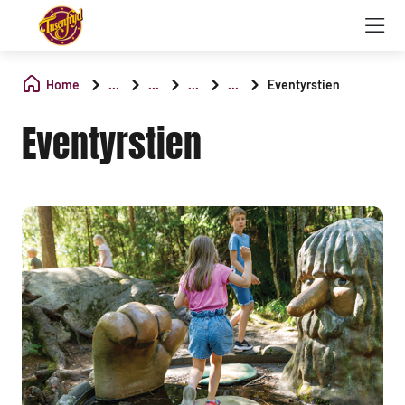
Home
...
...
...
...
Eventyrstien
Eventyrstien