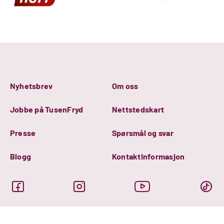
Nyhetsbrev
Om oss
Jobbe på TusenFryd
Nettstedskart
Presse
Spørsmål og svar
Blogg
Kontaktinformasjon