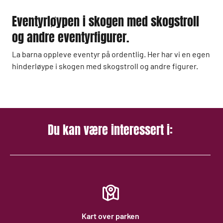
Eventyrløypen i skogen med skogstroll
og andre eventyrfigurer.
La barna oppleve eventyr på ordentlig. Her har vi en egen
hinderløype i skogen med skogstroll og andre figurer.
Du kan være interessert i:
Kart over parken