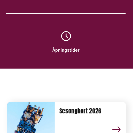
Åpningstider
Sesongkort 2026