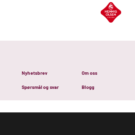
Nyhetsbrev
Om oss
Spørsmål og svar
Blogg