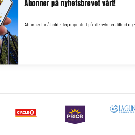
Abonner på nyhetsbrevet vårt!
Abonner for å holde deg oppdatert på alle nyheter, tilbud og