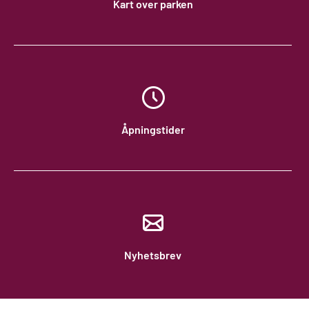
Kart over parken
Åpningstider
Nyhetsbrev