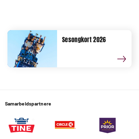
Sesongkort 2026
Samarbeidspartnere