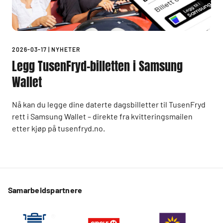
2026-03-17
|
NYHETER
Legg TusenFryd-billetten i Samsung
Wallet
Nå kan du legge dine daterte dagsbilletter til TusenFryd
rett i Samsung Wallet – direkte fra kvitteringsmailen
etter kjøp på tusenfryd.no.
Samarbeidspartnere