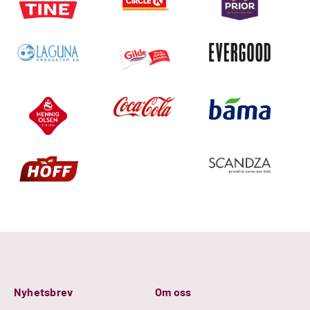
Nyhetsbrev
Om oss