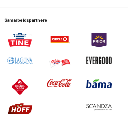
Samarbeidspartnere