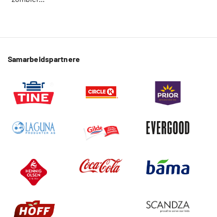
Samarbeidspartnere