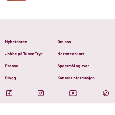
Nyhetsbrev
Om oss
Jobbe på TusenFryd
Nettstedskart
Presse
Spørsmål og svar
Blogg
Kontaktinformasjon