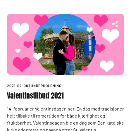
2021-02-08
|
UNDERHOLDNING
Valentinstilbud 2021
14. februar er Valentinsdagen her. En dag med tradisjoner
helt tilbake til romertiden for både kjærlighet og
fruktbarhet. Valentinsdagen ble en dag som Den katolske
kirke adopterte og navnga etter St. Valentin...