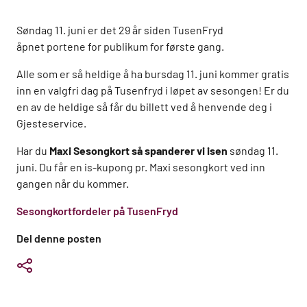
Søndag 11. juni er det 29 år siden TusenFryd
åpnet portene for publikum for første gang.
Alle som er så heldige å ha bursdag 11. juni kommer gratis
inn en valgfri dag på Tusenfryd i løpet av sesongen! Er du
en av de heldige så får du billett ved å henvende deg i
Gjesteservice.
Har du
Maxi Sesongkort så spanderer vi isen
søndag 11.
juni. Du får en is-kupong pr. Maxi sesongkort ved inn
gangen når du kommer.
Sesongkortfordeler på TusenFryd
Del denne posten