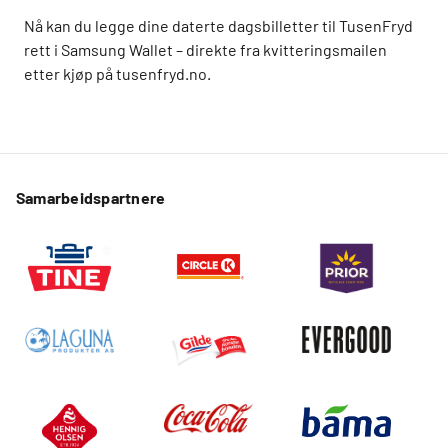
Nå kan du legge dine daterte dagsbilletter til TusenFryd
rett i Samsung Wallet – direkte fra kvitteringsmailen
etter kjøp på tusenfryd.no.
Samarbeidspartnere