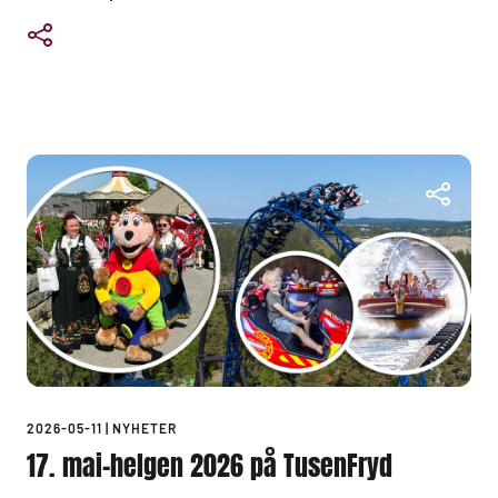
2026-05-11
|
NYHETER
17. mai-helgen 2026 på TusenFryd