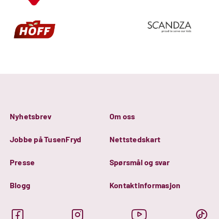
Nyhetsbrev
Om oss
Jobbe på TusenFryd
Nettstedskart
Presse
Spørsmål og svar
Blogg
Kontaktinformasjon