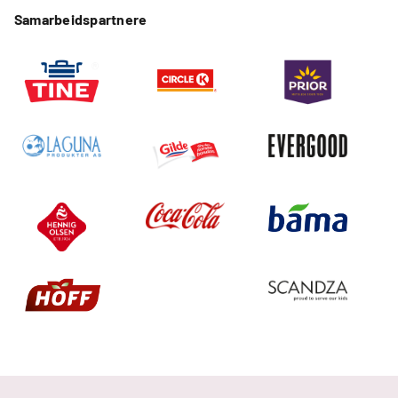
Samarbeidspartnere