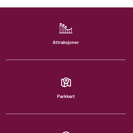
Attraksjoner
Parkkart