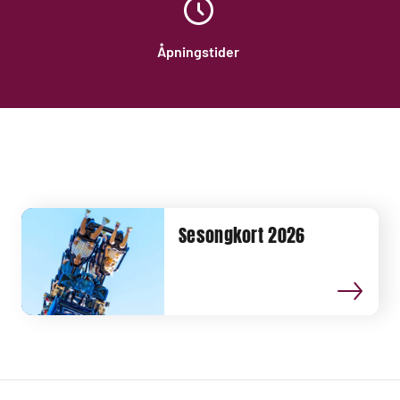
Åpningstider
Sesongkort 2026